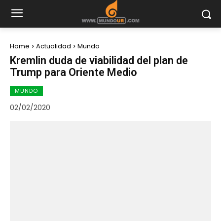
Home
Actualidad
Mundo
Kremlin duda de viabilidad del plan de
Trump para Oriente Medio
MUNDO
02/02/2020