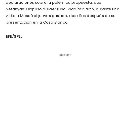
declaraciones sobre la polémica propuesta, que
Netanyahu expuso al líder ruso, Vladímir Putin, durante una
visita a Moscú el jueves pasado, dos días después de su
presentación en la Casa Blanca.
EFE/SPLL
Publicidad