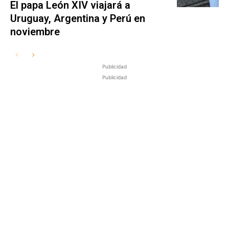
El papa León XIV viajará a
Uruguay, Argentina y Perú en
noviembre
Publicidad
Publicidad