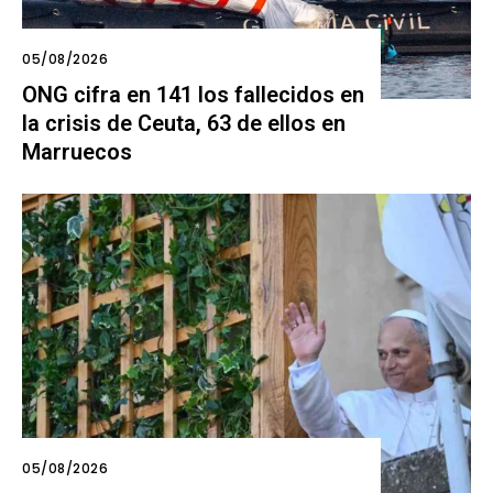
05/08/2026
ONG cifra en 141 los fallecidos en
la crisis de Ceuta, 63 de ellos en
Marruecos
05/08/2026