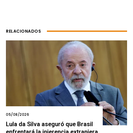
RELACIONADOS
05/08/2026
Lula da Silva aseguró que Brasil
enfrentará la injerencia extranjera