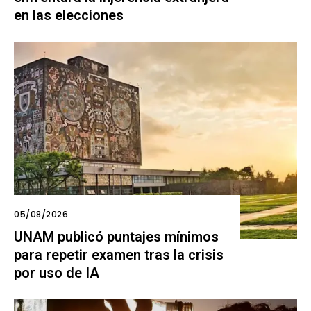
en las elecciones
05/08/2026
UNAM publicó puntajes mínimos
para repetir examen tras la crisis
por uso de IA