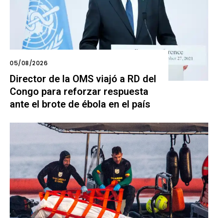
05/08/2026
Director de la OMS viajó a RD del
Congo para reforzar respuesta
ante el brote de ébola en el país