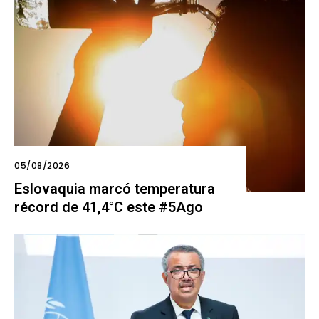
05/08/2026
Eslovaquia marcó temperatura
récord de 41,4°C este #5Ago