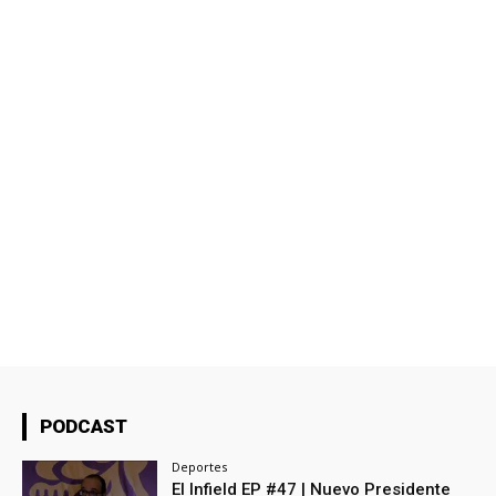
PODCAST
Deportes
El Infield EP #47 | Nuevo Presidente