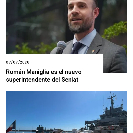
07/07/2026
Román Maniglia es el nuevo
superintendente del Seniat