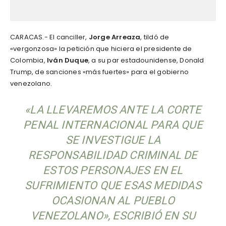
CARACAS.- El canciller,
Jorge Arreaza
, tildó de
«vergonzosa» la petición que hiciera el presidente de
Colombia,
Iván Duque
, a su par estadounidense, Donald
Trump, de sanciones «más fuertes» para el gobierno
venezolano.
«LA LLEVAREMOS ANTE LA CORTE
PENAL INTERNACIONAL PARA QUE
SE INVESTIGUE LA
RESPONSABILIDAD CRIMINAL DE
ESTOS PERSONAJES EN EL
SUFRIMIENTO QUE ESAS MEDIDAS
OCASIONAN AL PUEBLO
VENEZOLANO», ESCRIBIÓ EN SU