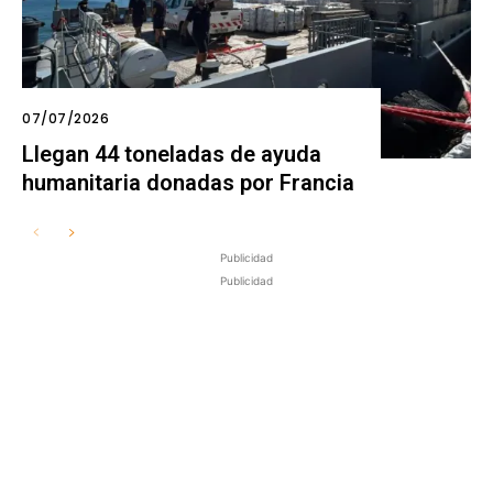
07/07/2026
Llegan 44 toneladas de ayuda
humanitaria donadas por Francia
Publicidad
Publicidad