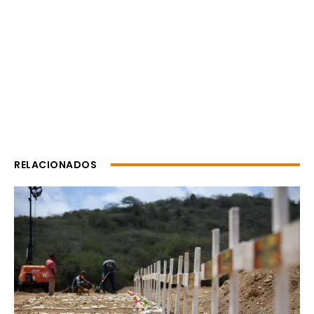
RELACIONADOS