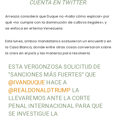
CUENTA EN TWITTER.
Arreaza considera que Duque no «halla cómo explicar» por
qué «no cumple con la disminución de cultivos ilegales», y
se enfoca en el tema Venezuela.
Este lunes, ambos mandatarios sostuvieron un encuentro en
la Casa Blanca, donde entre otras cosas conversaron sobre
la crisis en el país y las maneras para resolverla.
ESTA VERGONZOSA SOLICITUD DE
"SANCIONES MÁS FUERTES" QUE
@IVANDUQUE
HACE A
@REALDONALDTRUMP
LA
LLEVAREMOS ANTE LA CORTE
PENAL INTERNACIONAL PARA QUE
SE INVESTIGUE LA