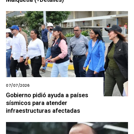
07/07/2026
Gobierno pidió ayuda a países
sísmicos para atender
infraestructuras afectadas