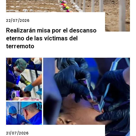
22/07/2026
Realizarán misa por el descanso
eterno de las víctimas del
terremoto
21/07/2026