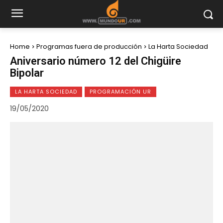
Home
Programas fuera de producción
La Harta Sociedad
Aniversario número 12 del Chigüire
Bipolar
LA HARTA SOCIEDAD
PROGRAMACIÓN UR
19/05/2020