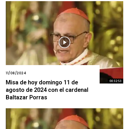
11/08/2024
Misa de hoy domingo 11 de
00:32:53
agosto de 2024 con el cardenal
Baltazar Porras