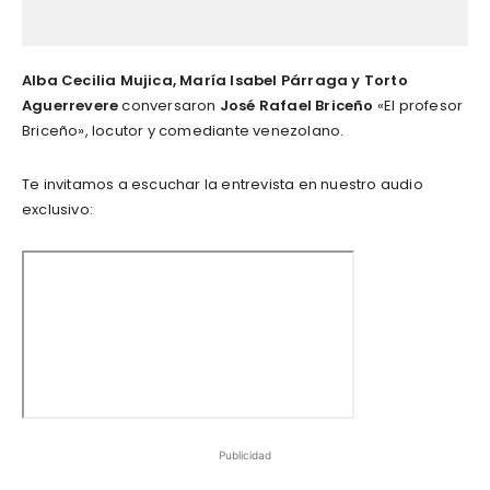
Alba Cecilia Mujica, María Isabel Párraga y Torto
Aguerrevere
conversaron
José Rafael Briceño
«El profesor
Briceño», locutor y comediante venezolano.
Te invitamos a escuchar la entrevista en nuestro audio
exclusivo:
Publicidad