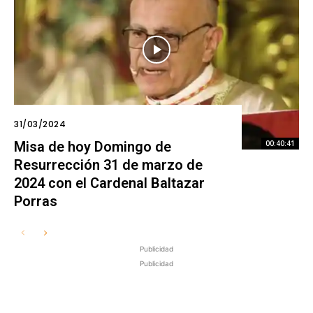
31/03/2024
Misa de hoy Domingo de
00:40:41
Resurrección 31 de marzo de
2024 con el Cardenal Baltazar
Porras
Publicidad
Publicidad