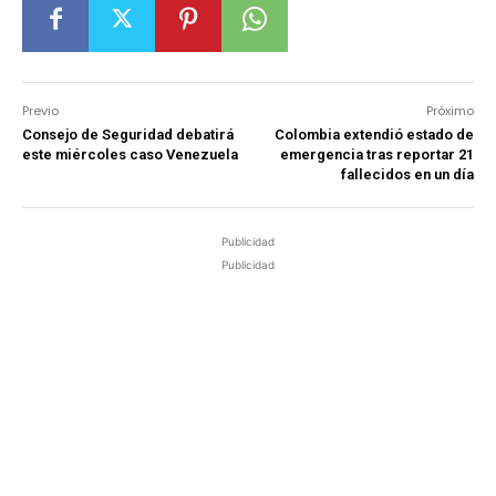
Previo
Próximo
Consejo de Seguridad debatirá
Colombia extendió estado de
este miércoles caso Venezuela
emergencia tras reportar 21
fallecidos en un día
Publicidad
Publicidad