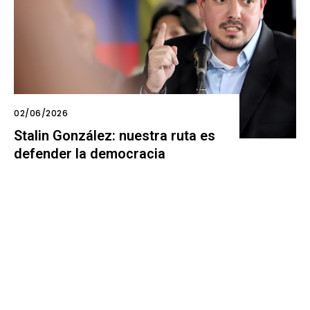
02/06/2026
Stalin González: nuestra ruta es
defender la democracia