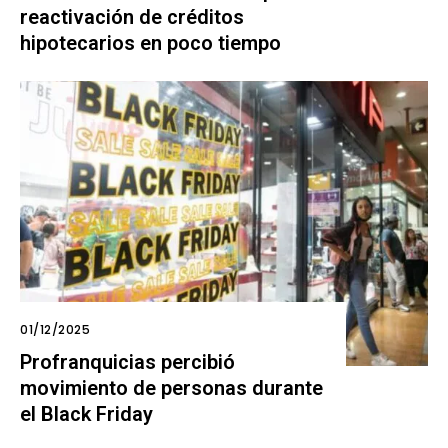
reactivación de créditos
hipotecarios en poco tiempo
01/12/2025
Profranquicias percibió
movimiento de personas durante
el Black Friday