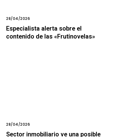
28/04/2026
Especialista alerta sobre el
contenido de las «Frutinovelas»
28/04/2026
Sector inmobiliario ve una posible