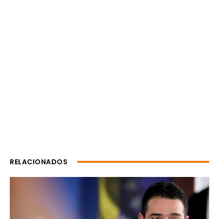
RELACIONADOS