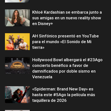
Khloé Kardashian se embarca junto a
sus amigas en un nuevo reality show
en Disney+
AH Sinfónico presentó en YouTube
para el mundo «El Sonido de Mi
tierra»
Hollywood Bowl albergará el #23Ago
concierto benéfico a favor de
damnificados por doble sismo en
Venezuela
«Spiderman: Brand New Day» es
hasta este #5Ago la película más
taquillera de 2026