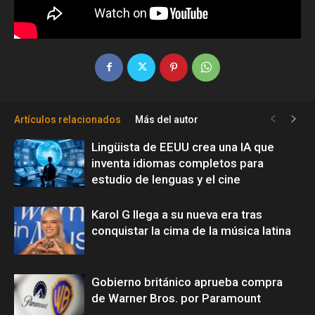
Artículos relacionados
Más del autor
Lingüista de EEUU crea una IA que
inventa idiomas completos para
estudio de lenguas y el cine
Karol G llega a su nueva era tras
conquistar la cima de la música latina
Gobierno británico aprueba compra
de Warner Bros. por Paramount