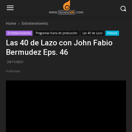
Home
Entretenimiento
Entretenimiento
Programas fuera de producción
Las 40 de Lazo
Podcast
Las 40 de Lazo con John Fabio
Bermudez Eps. 46
24/11/2021
Publicidad