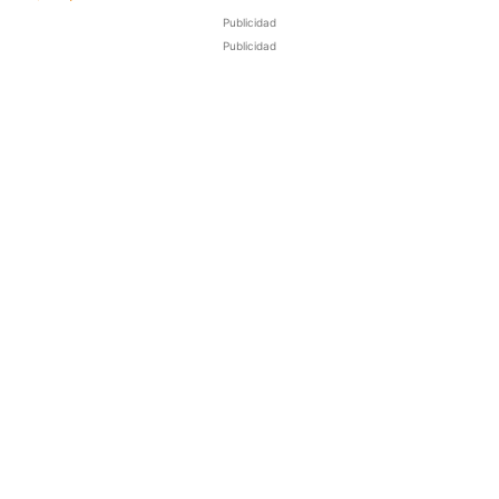
Publicidad
Publicidad