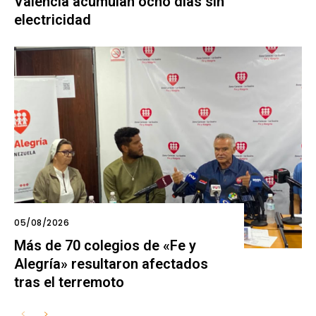
Valencia acumulan ocho días sin
electricidad
05/08/2026
Más de 70 colegios de «Fe y
Alegría» resultaron afectados
tras el terremoto