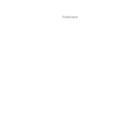
Publicidad