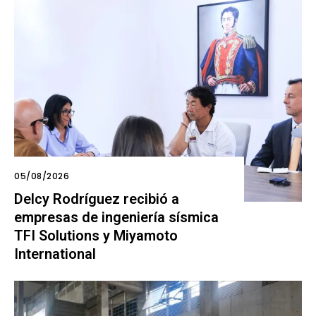
05/08/2026
Delcy Rodríguez recibió a
empresas de ingeniería sísmica
TFI Solutions y Miyamoto
International