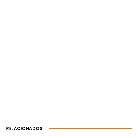
RELACIONADOS