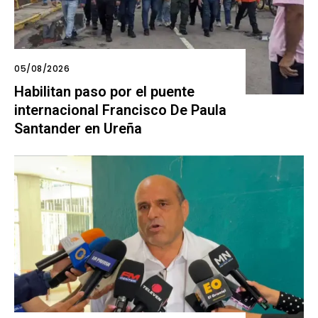
05/08/2026
Habilitan paso por el puente
internacional Francisco De Paula
Santander en Ureña