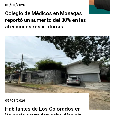
05/08/2026
Colegio de Médicos en Monagas
reportó un aumento del 30% en las
afecciones respiratorias
05/08/2026
Habitantes de Los Colorados en