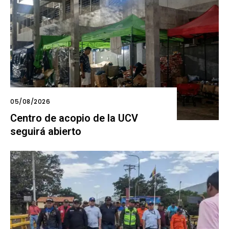
05/08/2026
Centro de acopio de la UCV
seguirá abierto