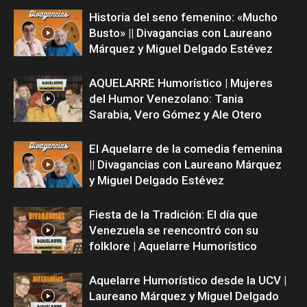
Historia del seno femenino: «Mucho
Busto» || Divagancias con Laureano
Márquez y Miguel Delgado Estévez
AQUELARRE Humorístico | Mujeres
del Humor Venezolano: Tania
Sarabia, Vero Gómez y Ale Otero
El Aquelarre de la comedia femenina
|| Divagancias con Laureano Márquez
y Miguel Delgado Estévez
Fiesta de la Tradición: El día que
Venezuela se reencontró con su
folklore | Aquelarre Humorístico
Aquelarre Humorístico desde la UCV |
Laureano Márquez y Miguel Delgado