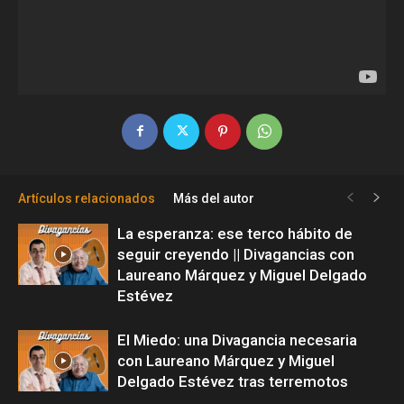
Artículos relacionados
Más del autor
La esperanza: ese terco hábito de
seguir creyendo || Divagancias con
Laureano Márquez y Miguel Delgado
Estévez
El Miedo: una Divagancia necesaria
con Laureano Márquez y Miguel
Delgado Estévez tras terremotos