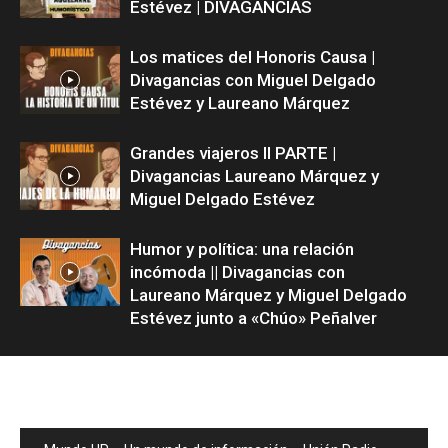
Estévez | DIVAGANCIAS
Los matices del Honoris Causa |
Divagancias con Miguel Delgado
Estévez y Laureano Márquez
Grandes viajeros II PARTE |
Divagancias Laureano Márquez y
Miguel Delgado Estévez
Humor y política: una relación
incómoda || Divagancias con
Laureano Márquez y Miguel Delgado
Estévez junto a «Chúo» Peñalver