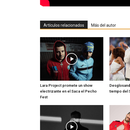
Artículos relacionados
Más del autor
Lara Project promete un show
Desglosand
electrizante en el Saca el Pecho
tiempo del 
Fest