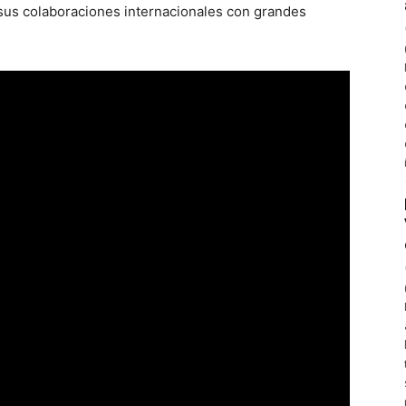
sus colaboraciones internacionales con grandes