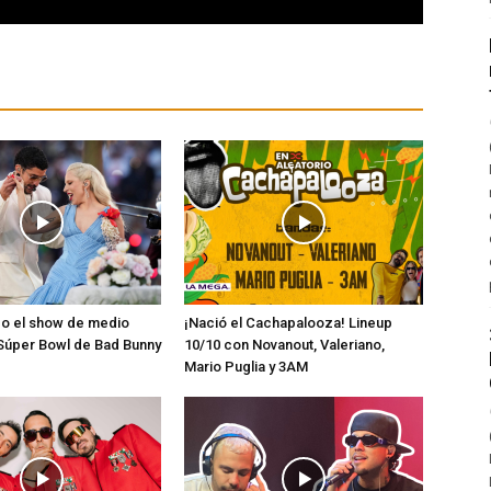
o el show de medio
¡Nació el Cachapalooza! Lineup
Súper Bowl de Bad Bunny
10/10 con Novanout, Valeriano,
Mario Puglia y 3AM