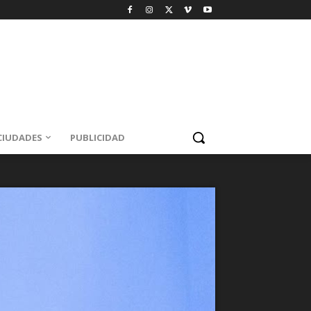
CIUDADES
PUBLICIDAD