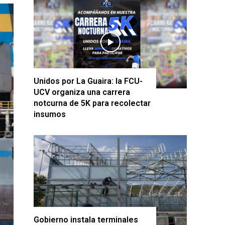
Unidos por La Guaira: la FCU-
UCV organiza una carrera
notcurna de 5K para recolectar
insumos
Gobierno instala terminales