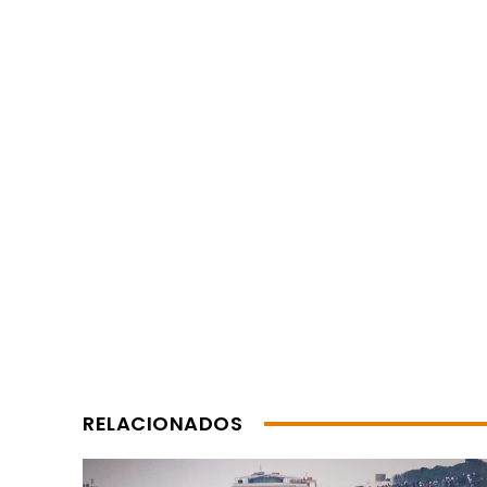
RELACIONADOS