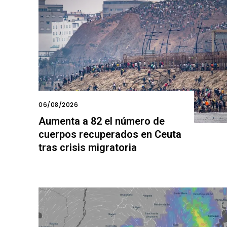
06/08/2026
Aumenta a 82 el número de
cuerpos recuperados en Ceuta
tras crisis migratoria