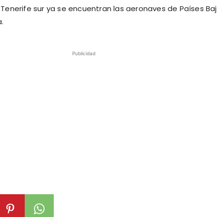
 Tenerife sur ya se encuentran las aeronaves de Países Baj
.
Publicidad