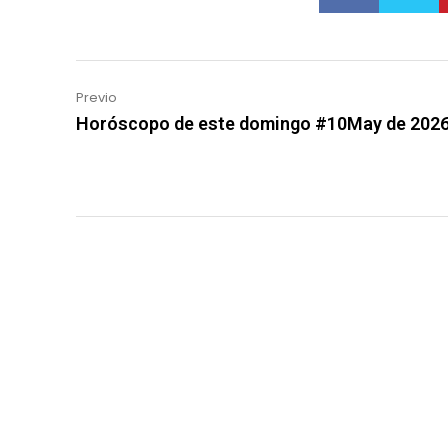
Previo
Horóscopo de este domingo #10May de 202