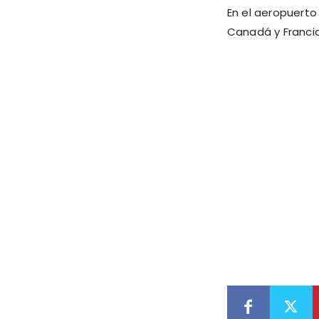
En el aeropuerto
Canadá y Francia