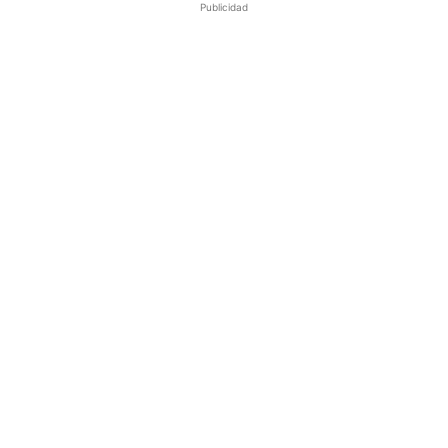
Publicidad