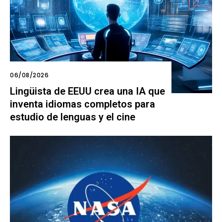
06/08/2026
Lingüista de EEUU crea una IA que
inventa idiomas completos para
estudio de lenguas y el cine