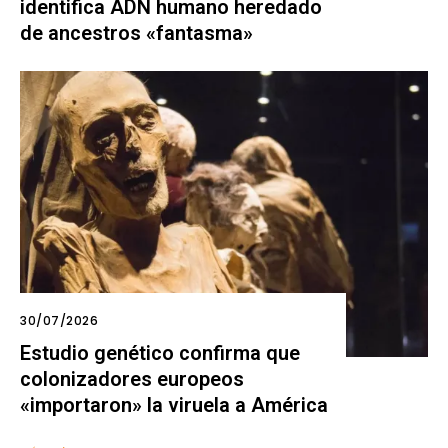
identifica ADN humano heredado
de ancestros «fantasma»
30/07/2026
Estudio genético confirma que
colonizadores europeos
«importaron» la viruela a América