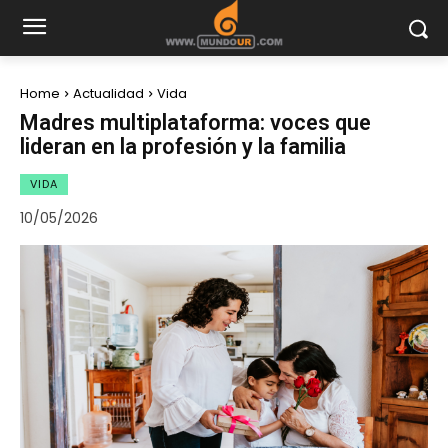
Home
Actualidad
Vida
Madres multiplataforma: voces que
lideran en la profesión y la familia
VIDA
10/05/2026