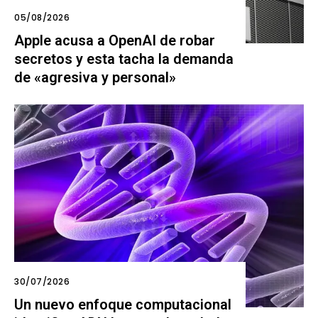
05/08/2026
Apple acusa a OpenAI de robar
secretos y esta tacha la demanda
de «agresiva y personal»
30/07/2026
Un nuevo enfoque computacional