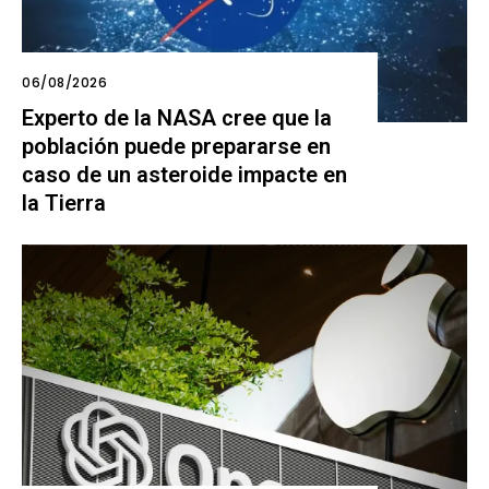
06/08/2026
Experto de la NASA cree que la
población puede prepararse en
caso de un asteroide impacte en
la Tierra