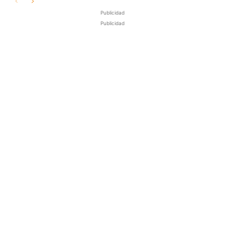
Publicidad
Publicidad