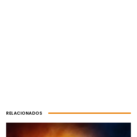
RELACIONADOS