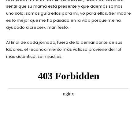
sentir que su mamá está presente y que además somos
uno solo, somos guía ellos para mí, yo para ellos. Ser madre
es lo mejor que me ha pasado en la vida porque me ha
ayudado a crecer«, manifestó.
Al final de cada jornada, fuera de lo demandante de sus
labores, el reconocimiento más valioso proviene del rol
más auténtico, ser madres.