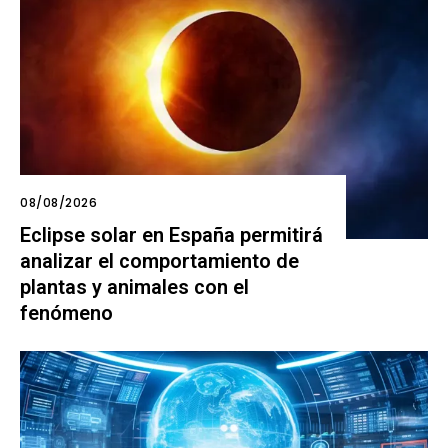
08/08/2026
Eclipse solar en España permitirá
analizar el comportamiento de
plantas y animales con el
fenómeno