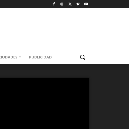
CIUDADES
PUBLICIDAD