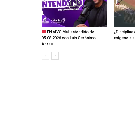
EN VIVO Mal-entendido del
¿Disciplina 
05.08.2026 con Luis Gerónimo
exigencia e
Abreu