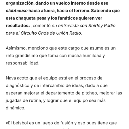
organización, dando un vuelco interno desde ese
clubhouse
hacia afuera, hacia el terreno. Sabiendo que
esta chaqueta pesa y los fanáticos quieren ver
resultados
», comentó
en entrevista con Shirley Radio
para el Circuito Onda de Unión Radio.
Asimismo, mencionó que este cargo que asume es un
reto grandísimo que toma con mucha humildad y
responsabilidad.
Nava acotó que el equipo está en el proceso de
diagnóstico y de intercambio de ideas, dado a que
esperan mejorar el departamento de pitcheo, mejorar las
jugadas de rutina, y lograr que el equipo sea más
dinámico.
«El béisbol es un juego de fusión y eso pues tiene que