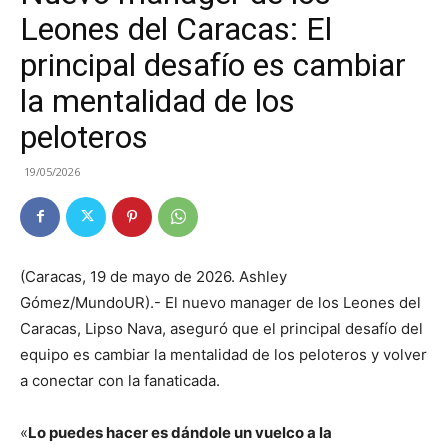
Leones del Caracas: El
principal desafío es cambiar
la mentalidad de los
peloteros
19/05/2026
(Caracas, 19 de mayo de 2026. Ashley
Gómez/MundoUR).- El nuevo manager de los Leones del
Caracas, Lipso Nava, aseguró que el principal desafío del
equipo es cambiar la mentalidad de los peloteros y volver
a conectar con la fanaticada.
«
Lo puedes hacer es dándole un vuelco a la