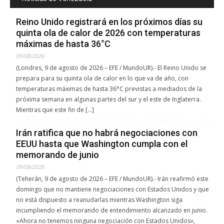
Reino Unido registrará en los próximos días su
quinta ola de calor de 2026 con temperaturas
máximas de hasta 36°C
09/08/2026
(Londres, 9 de agosto de 2026 – EFE / MundoUR).- El Reino Unido se
prepara para su quinta ola de calor en lo que va de año, con
temperaturas máximas de hasta 36°C previstas a mediados de la
próxima semana en algunas partes del sur y el este de Inglaterra.
Mientras que este fin de […]
Irán ratifica que no habrá negociaciones con
EEUU hasta que Washington cumpla con el
memorando de junio
09/08/2026
(Teherán, 9 de agosto de 2026 – EFE / MundoUR).- Irán reafirmó este
domingo que no mantiene negociaciones con Estados Unidos y que
no está dispuesto a reanudarlas mientras Washington siga
incumpliendo el memorando de entendimiento alcanzado en junio.
«Ahora no tenemos ninguna negociación con Estados Unidos»,