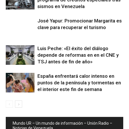
sismos en Venezuela
José Yapur: Promocionar Margarita es
clave para recuperar el turismo
Luis Peche: «El éxito del diálogo
depende de reformas en en el CNE y
TSJ antes de fin de año»
España enfrentará calor intenso en
puntos de la península y tormentas en
el interior este fin de semana
Mundo UR – Un mundo de información – Unión Radio –
Noticias de Venezuela