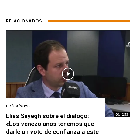
RELACIONADOS
07/08/2026
Elías Sayegh sobre el diálogo:
00:12:53
«Los venezolanos tenemos que
darle un voto de confianza a este