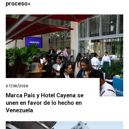
proceso»
07/08/2026
Marca País y Hotel Cayena se
unen en favor de lo hecho en
Venezuela