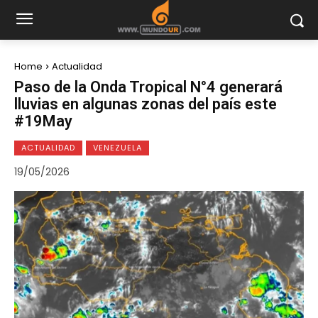
Home
Actualidad
Paso de la Onda Tropical N°4 generará
lluvias en algunas zonas del país este
#19May
ACTUALIDAD
VENEZUELA
19/05/2026