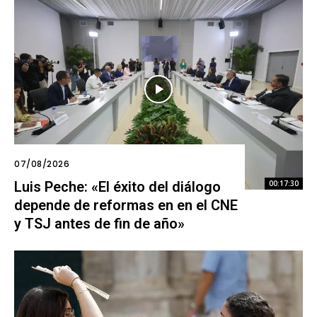
07/08/2026
Luis Peche: «El éxito del diálogo
00:17:30
depende de reformas en en el CNE
y TSJ antes de fin de año»