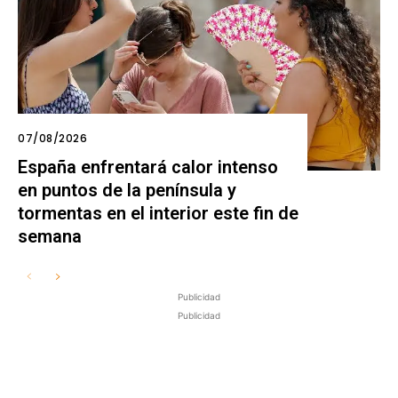
07/08/2026
España enfrentará calor intenso
en puntos de la península y
tormentas en el interior este fin de
semana
Publicidad
Publicidad