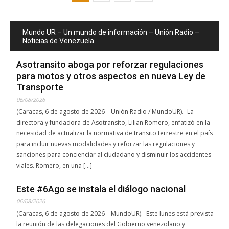
Mundo UR – Un mundo de información – Unión Radio –
Noticias de Venezuela
Asotransito aboga por reforzar regulaciones
para motos y otros aspectos en nueva Ley de
Transporte
06/08/2026
(Caracas, 6 de agosto de 2026 – Unión Radio / MundoUR).- La
directora y fundadora de Asotransito, Lilian Romero, enfatizó en la
necesidad de actualizar la normativa de transito terrestre en el país
para incluir nuevas modalidades y reforzar las regulaciones y
sanciones para concienciar al ciudadano y disminuir los accidentes
viales. Romero, en una […]
Este #6Ago se instala el diálogo nacional
06/08/2026
(Caracas, 6 de agosto de 2026 – MundoUR).- Este lunes está prevista
la reunión de las delegaciones del Gobierno venezolano y