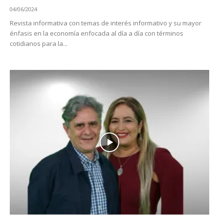
04/06/2024
Revista informativa con temas de interés informativo y su mayor
énfasis en la economía enfocada al día a día con términos
cotidianos para la...