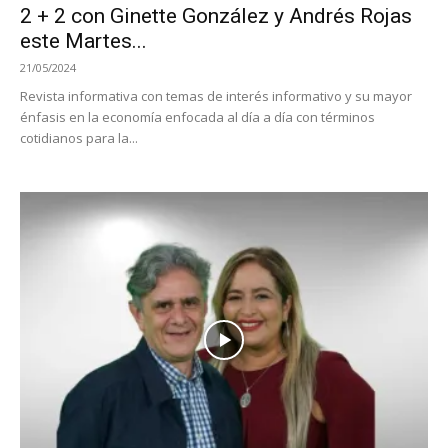
2 + 2 con Ginette González y Andrés Rojas
este Martes...
21/05/2024
Revista informativa con temas de interés informativo y su mayor
énfasis en la economía enfocada al día a día con términos
cotidianos para la...