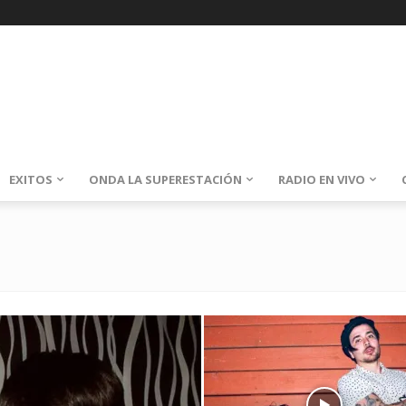
EXITOS
ONDA LA SUPERESTACIÓN
RADIO EN VIVO