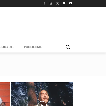
CIUDADES
PUBLICIDAD