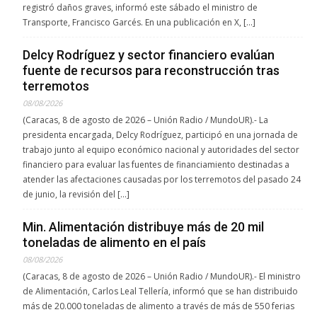
registró daños graves, informó este sábado el ministro de
Transporte, Francisco Garcés. En una publicación en X, […]
Delcy Rodríguez y sector financiero evalúan
fuente de recursos para reconstrucción tras
terremotos
08/08/2026
(Caracas, 8 de agosto de 2026 – Unión Radio / MundoUR).- La
presidenta encargada, Delcy Rodríguez, participó en una jornada de
trabajo junto al equipo económico nacional y autoridades del sector
financiero para evaluar las fuentes de financiamiento destinadas a
atender las afectaciones causadas por los terremotos del pasado 24
de junio, la revisión del […]
Min. Alimentación distribuye más de 20 mil
toneladas de alimento en el país
08/08/2026
(Caracas, 8 de agosto de 2026 – Unión Radio / MundoUR).- El ministro
de Alimentación, Carlos Leal Tellería, informó que se han distribuido
más de 20.000 toneladas de alimento a través de más de 550 ferias