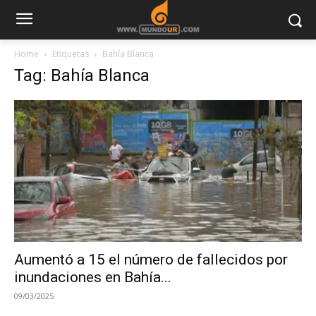
Home
Etiquetas
Bahía Blanca
Tag: Bahía Blanca
Aumentó a 15 el número de fallecidos por
inundaciones en Bahía...
09/03/2025