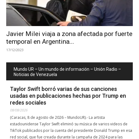
Javier Milei viaja a zona afectada por fuerte
temporal en Argentina...
17/12/2023
Mundo UR – Un mundo de información – Unión Radio –
Noticias de Venezuela
Taylor Swift borró varias de sus canciones
usadas en publicaciones hechas por Trump en
redes sociales
08/08/2026
(Caracas, 8 de agosto de 2026 – MundoUR).- La artista
estadounidense Taylor Swift eliminó su música de varios videos de
TikTok publicados por la cuenta del presidente Donald Trump en esa
red social, que fue creada durante la campaña de 2024 para las