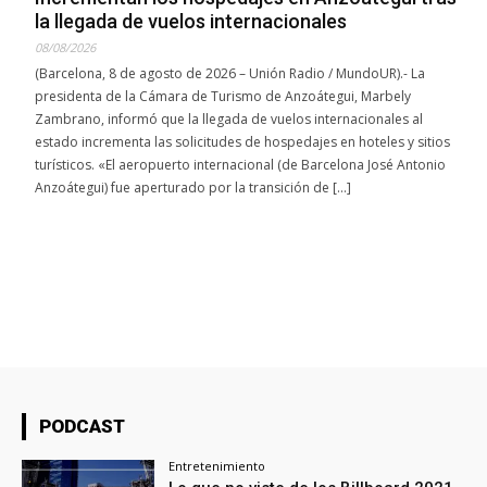
la llegada de vuelos internacionales
08/08/2026
(Barcelona, 8 de agosto de 2026 – Unión Radio / MundoUR).- La
presidenta de la Cámara de Turismo de Anzoátegui, Marbely
Zambrano, informó que la llegada de vuelos internacionales al
estado incrementa las solicitudes de hospedajes en hoteles y sitios
turísticos. «El aeropuerto internacional (de Barcelona José Antonio
Anzoátegui) fue aperturado por la transición de […]
PODCAST
Entretenimiento