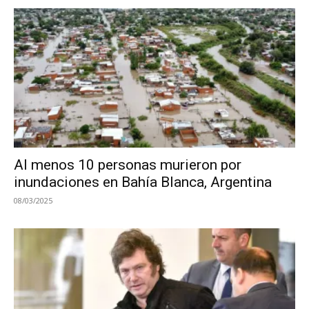
Al menos 10 personas murieron por
inundaciones en Bahía Blanca, Argentina
08/03/2025