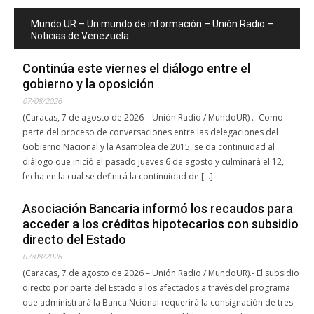
Mundo UR – Un mundo de información – Unión Radio –
Noticias de Venezuela
Continúa este viernes el diálogo entre el
gobierno y la oposición
07/08/2026
(Caracas, 7 de agosto de 2026 – Unión Radio / MundoUR) .- Como
parte del proceso de conversaciones entre las delegaciones del
Gobierno Nacional y la Asamblea de 2015, se da continuidad al
diálogo que inició el pasado jueves 6 de agosto y culminará el 12,
fecha en la cual se definirá la continuidad de […]
Asociación Bancaria informó los recaudos para
acceder a los créditos hipotecarios con subsidio
directo del Estado
07/08/2026
(Caracas, 7 de agosto de 2026 – Unión Radio / MundoUR).- El subsidio
directo por parte del Estado a los afectados a través del programa
que administrará la Banca Ncional requerirá la consignación de tres