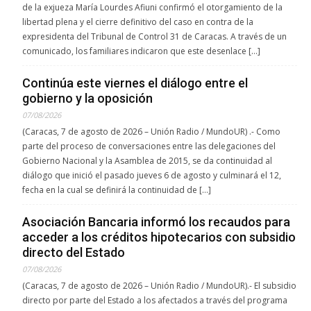
de la exjueza María Lourdes Afiuni confirmó el otorgamiento de la
libertad plena y el cierre definitivo del caso en contra de la
expresidenta del Tribunal de Control 31 de Caracas. A través de un
comunicado, los familiares indicaron que este desenlace […]
Continúa este viernes el diálogo entre el
gobierno y la oposición
07/08/2026
(Caracas, 7 de agosto de 2026 – Unión Radio / MundoUR) .- Como
parte del proceso de conversaciones entre las delegaciones del
Gobierno Nacional y la Asamblea de 2015, se da continuidad al
diálogo que inició el pasado jueves 6 de agosto y culminará el 12,
fecha en la cual se definirá la continuidad de […]
Asociación Bancaria informó los recaudos para
acceder a los créditos hipotecarios con subsidio
directo del Estado
07/08/2026
(Caracas, 7 de agosto de 2026 – Unión Radio / MundoUR).- El subsidio
directo por parte del Estado a los afectados a través del programa