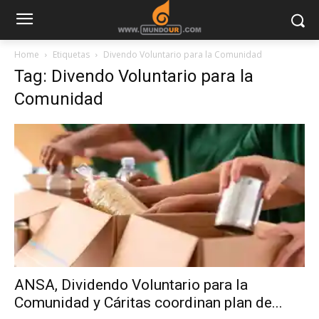
Home
Etiquetas
Divendo Voluntario para la Comunidad
Tag: Divendo Voluntario para la
Comunidad
ANSA, Dividendo Voluntario para la
Comunidad y Cáritas coordinan plan de...