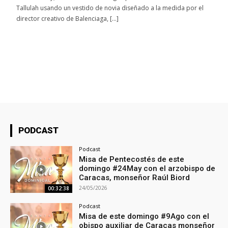
Tallulah usando un vestido de novia diseñado a la medida por el
director creativo de Balenciaga, […]
PODCAST
Podcast
Misa de Pentecostés de este
domingo #24May con el arzobispo de
Caracas, monseñor Raúl Biord
24/05/2026
00:32:38
Podcast
Misa de este domingo #9Ago con el
obispo auxiliar de Caracas monseñor