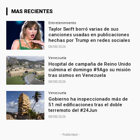
MAS RECIENTES
Entretenimiento
Taylor Swift borró varias de sus
canciones usadas en publicaciones
hechas por Trump en redes sociales
08/08/2026
Venezuela
Hospital de campaña de Reino Unido
culmina el domingo #9Ago su misión
tras sismos en Venezuela
08/08/2026
Venezuela
Gobierno ha inspeccionado más de
51 mil edificaciones tras el doble
terremoto del #24Jun
08/08/2026
- Publicidad -