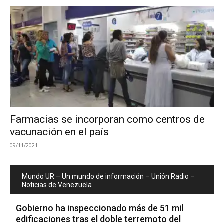
Farmacias se incorporan como centros de
vacunación en el país
09/11/2021
Mundo UR – Un mundo de información – Unión Radio –
Noticias de Venezuela
Gobierno ha inspeccionado más de 51 mil
edificaciones tras el doble terremoto del