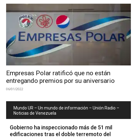
Empresas Polar ratificó que no están
entregando premios por su aniversario
06/01/2022
Mundo UR – Un mundo de información – Unión Radio –
Noticias de Venezuela
Gobierno ha inspeccionado más de 51 mil
edificaciones tras el doble terremoto del