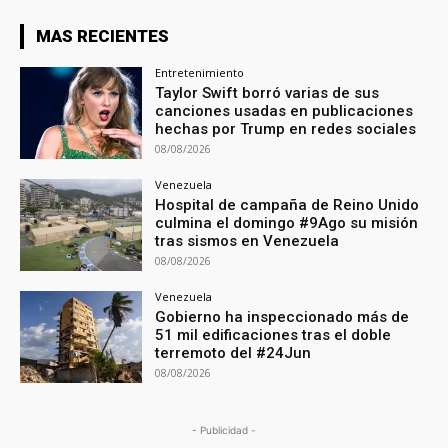
MAS RECIENTES
Entretenimiento
Taylor Swift borró varias de sus
canciones usadas en publicaciones
hechas por Trump en redes sociales
08/08/2026
Venezuela
Hospital de campaña de Reino Unido
culmina el domingo #9Ago su misión
tras sismos en Venezuela
08/08/2026
Venezuela
Gobierno ha inspeccionado más de
51 mil edificaciones tras el doble
terremoto del #24Jun
08/08/2026
- Publicidad -