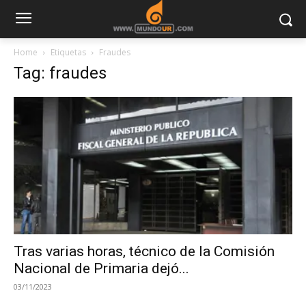
Home
Etiquetas
Fraudes
Tag: fraudes
Tras varias horas, técnico de la Comisión
Nacional de Primaria dejó...
03/11/2023