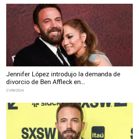
Jennifer López introdujo la demanda de
divorcio de Ben Affleck en...
21/08/2024