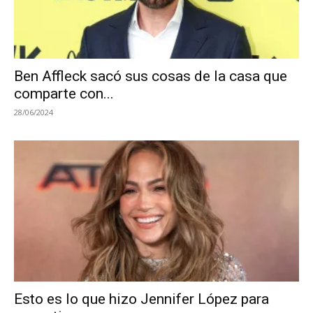
Ben Affleck sacó sus cosas de la casa que
comparte con...
28/06/2024
Esto es lo que hizo Jennifer López para