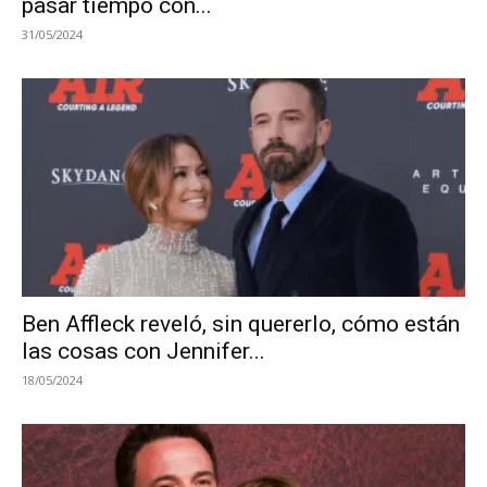
pasar tiempo con...
31/05/2024
Ben Affleck reveló, sin quererlo, cómo están
las cosas con Jennifer...
18/05/2024