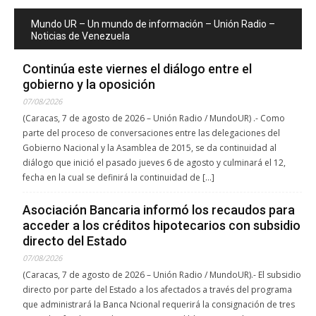
Mundo UR – Un mundo de información – Unión Radio –
Noticias de Venezuela
Continúa este viernes el diálogo entre el
gobierno y la oposición
07/08/2026
(Caracas, 7 de agosto de 2026 – Unión Radio / MundoUR) .- Como
parte del proceso de conversaciones entre las delegaciones del
Gobierno Nacional y la Asamblea de 2015, se da continuidad al
diálogo que inició el pasado jueves 6 de agosto y culminará el 12,
fecha en la cual se definirá la continuidad de […]
Asociación Bancaria informó los recaudos para
acceder a los créditos hipotecarios con subsidio
directo del Estado
07/08/2026
(Caracas, 7 de agosto de 2026 – Unión Radio / MundoUR).- El subsidio
directo por parte del Estado a los afectados a través del programa
que administrará la Banca Ncional requerirá la consignación de tres