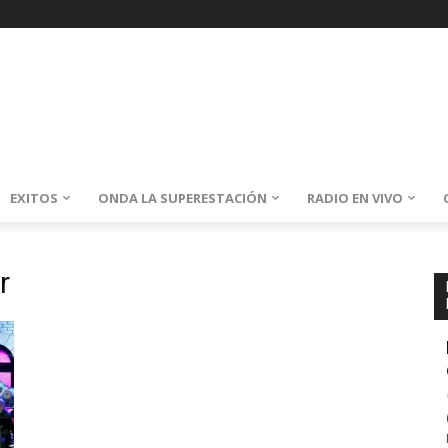
EXITOS
ONDA LA SUPERESTACIÓN
RADIO EN VIVO
r