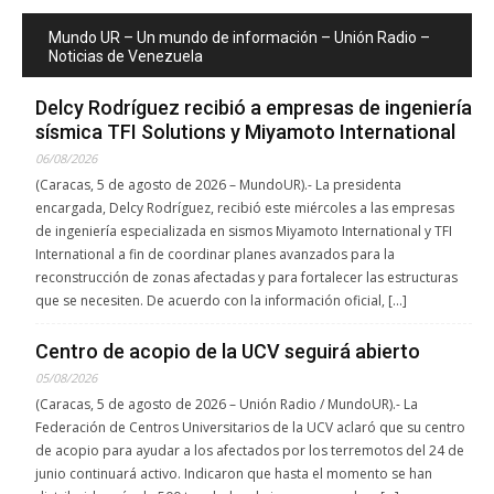
Mundo UR – Un mundo de información – Unión Radio –
Noticias de Venezuela
Delcy Rodríguez recibió a empresas de ingeniería
sísmica TFI Solutions y Miyamoto International
06/08/2026
(Caracas, 5 de agosto de 2026 – MundoUR).- La presidenta
encargada, Delcy Rodríguez, recibió este miércoles a las empresas
de ingeniería especializada en sismos Miyamoto International y TFI
International a fin de coordinar planes avanzados para la
reconstrucción de zonas afectadas y para fortalecer las estructuras
que se necesiten. De acuerdo con la información oficial, […]
Centro de acopio de la UCV seguirá abierto
05/08/2026
(Caracas, 5 de agosto de 2026 – Unión Radio / MundoUR).- La
Federación de Centros Universitarios de la UCV aclaró que su centro
de acopio para ayudar a los afectados por los terremotos del 24 de
junio continuará activo. Indicaron que hasta el momento se han