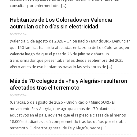
consultas por enfermedades […]
Habitantes de Los Colorados en Valencia
acumulan ocho días sin electricidad
05/08/2026
(Valencia, 5 de agosto de 2026 – Unión Radio / MundoUR).- Denuncian
que 150 familias han sido afectadas en la zona de Los Colorados, en
Valencia luego de que el pasado 28 de julio se dañara un
transformador que presentaba fallas desde septiembre del 2025.
«Pero antes de eso habíamos pasado las seis horas de […]
Más de 70 colegios de «Fe y Alegría» resultaron
afectados tras el terremoto
05/08/2026
(Caracas, 5 de agosto de 2026 – Unión Radio / MundoUR).- El
movimiento Fe y Alegría, que agrupa a más de 170 planteles
educativos en el país, advierte que el regreso a clases de al menos
18.000 estudiantes está comprometido tras los daños por el doble
terremoto. El director general de Fe y Alegría, padre […]