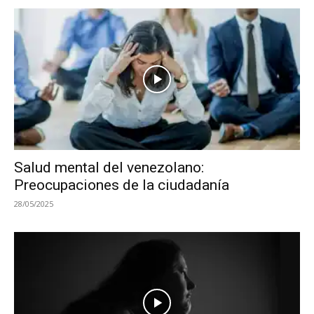
Salud mental del venezolano:
Preocupaciones de la ciudadanía
28/05/2025