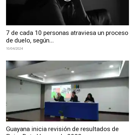
7 de cada 10 personas atraviesa un proceso
de duelo, según...
10/04/2024
Guayana inicia revisión de resultados de