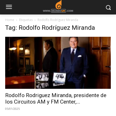
Home
Etiquetas
Rodolfo Rodríguez Miranda
Tag: Rodolfo Rodríguez Miranda
Rodolfo Rodriguez Miranda, presidente de
los Circuitos AM y FM Center,...
05/01/2025