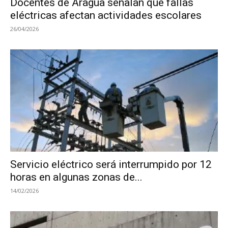
Docentes de Aragua señalan que fallas
eléctricas afectan actividades escolares
26/04/2026
Servicio eléctrico será interrumpido por 12
horas en algunas zonas de...
14/02/2026