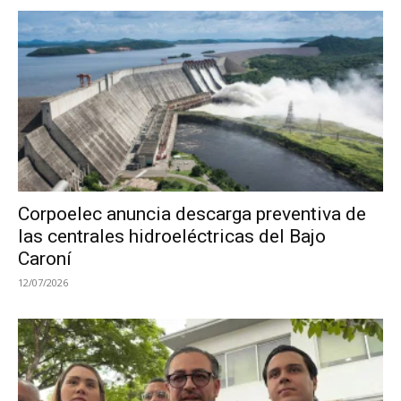
Corpoelec anuncia descarga preventiva de
las centrales hidroeléctricas del Bajo
Caroní
12/07/2026