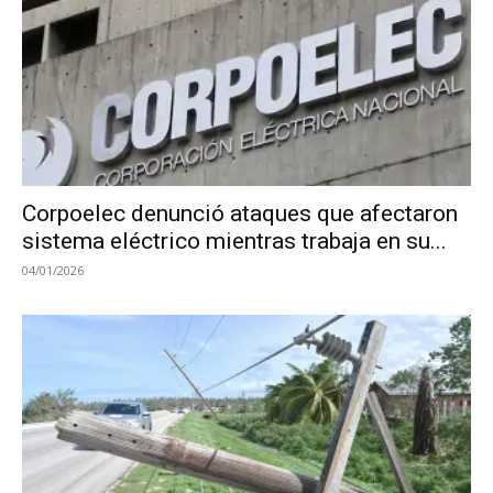
Corpoelec denunció ataques que afectaron
sistema eléctrico mientras trabaja en su...
04/01/2026