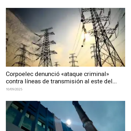
Corpoelec denunció «ataque criminal»
contra líneas de transmisión al este del...
10/09/2025