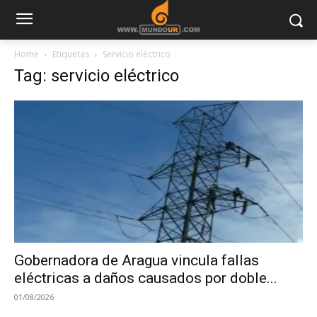
Home
Etiquetas
Servicio eléctrico
Tag: servicio eléctrico
Gobernadora de Aragua vincula fallas
eléctricas a daños causados por doble...
01/08/2026