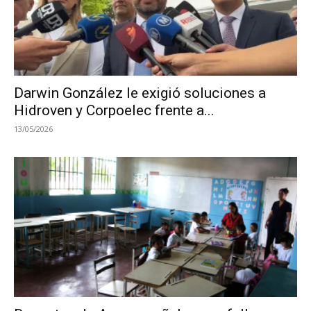
Darwin González le exigió soluciones a
Hidroven y Corpoelec frente a...
13/05/2026