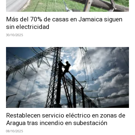
Más del 70% de casas en Jamaica siguen
sin electricidad
30/10/2025
Restablecen servicio eléctrico en zonas de
Aragua tras incendio en subestación
08/10/2025