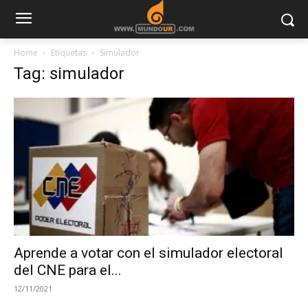
Home
Etiquetas
Simulador
Tag: simulador
Aprende a votar con el simulador electoral
del CNE para el...
12/11/2021