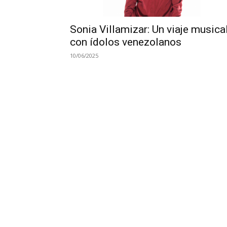
Sonia Villamizar: Un viaje musica
con ídolos venezolanos
10/06/2025