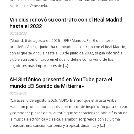
Noticias de Venezuela.
Vinicius renovó su contrato con el Real Madrid
hasta el 2032
06/08/2026
(Madrid, 6 de agosto de 2026 – EFE / MundoUR).- El delantero
brasileño Vinicius Junior ha renovado su contrato con el Real Madrid,
con el que se vincula hasta el 30 de junio de 2032, según informó el
club en un comunicado en el que lo define como «uno de los
jugadores más importantes de […]
AH Sinfónico presentó en YouTube para el
mundo «El Sonido de Mi tierra»
06/08/2026
(Caracas, 6 de agosto, 2026. NDP).- El amor que el artista Aníbal
Hamilton profesa por su país es el motor de inspiración para recrear
y componer piezas de su autoría que se caracterizan por la fusión de
la música electrónica y clásica. Hamilton sorprende con su última
creación, una canción caribeña y tropical, dinámica y […]