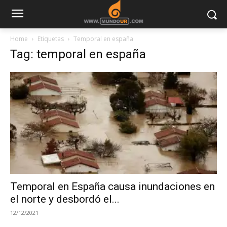
Home
Etiquetas
Temporal en españa
Tag: temporal en españa
Temporal en España causa inundaciones en
el norte y desbordó el...
12/12/2021