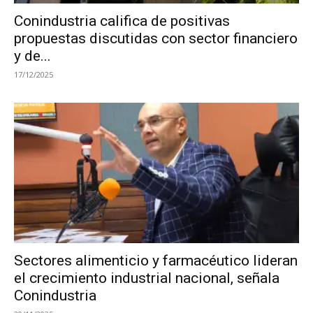
Conindustria califica de positivas
propuestas discutidas con sector financiero
y de...
17/12/2025
Sectores alimenticio y farmacéutico lideran
el crecimiento industrial nacional, señala
Conindustria