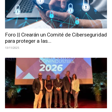
Foro || Crearán un Comité de Ciberseguridad
para proteger a las...
13/11/2025