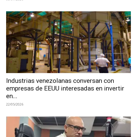
Industrias venezolanas conversan con
empresas de EEUU interesadas en invertir
en...
22/05/2026