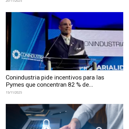
20/11/2025
Conindustria pide incentivos para las
Pymes que concentran 82 % de...
15/11/2025