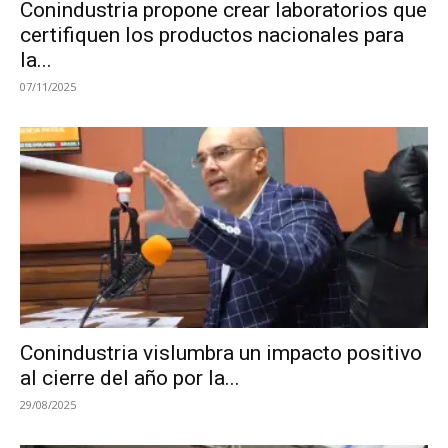
Conindustria propone crear laboratorios que
certifiquen los productos nacionales para
la...
07/11/2025
Conindustria vislumbra un impacto positivo
al cierre del año por la...
29/08/2025