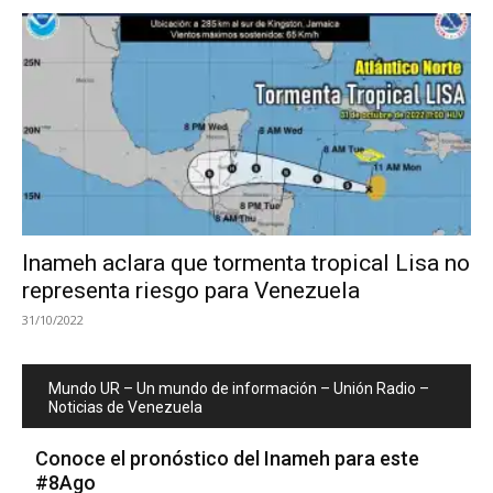
Inameh aclara que tormenta tropical Lisa no
representa riesgo para Venezuela
31/10/2022
Mundo UR – Un mundo de información – Unión Radio –
Noticias de Venezuela
Conoce el pronóstico del Inameh para este
#8Ago