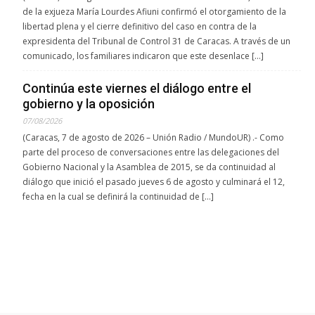
de la exjueza María Lourdes Afiuni confirmó el otorgamiento de la
libertad plena y el cierre definitivo del caso en contra de la
expresidenta del Tribunal de Control 31 de Caracas. A través de un
comunicado, los familiares indicaron que este desenlace […]
Continúa este viernes el diálogo entre el
gobierno y la oposición
07/08/2026
(Caracas, 7 de agosto de 2026 – Unión Radio / MundoUR) .- Como
parte del proceso de conversaciones entre las delegaciones del
Gobierno Nacional y la Asamblea de 2015, se da continuidad al
diálogo que inició el pasado jueves 6 de agosto y culminará el 12,
fecha en la cual se definirá la continuidad de […]