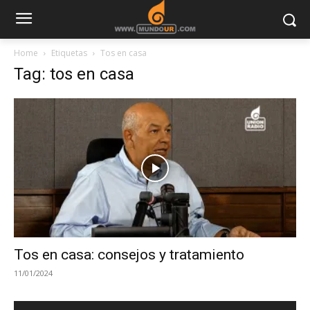
Home
Etiquetas
Tos en casa
Tag: tos en casa
Tos en casa: consejos y tratamiento
11/01/2024