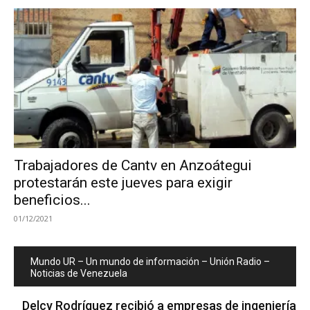
Trabajadores de Cantv en Anzoátegui
protestarán este jueves para exigir
beneficios...
01/12/2021
Mundo UR – Un mundo de información – Unión Radio –
Noticias de Venezuela
Delcy Rodríguez recibió a empresas de ingeniería