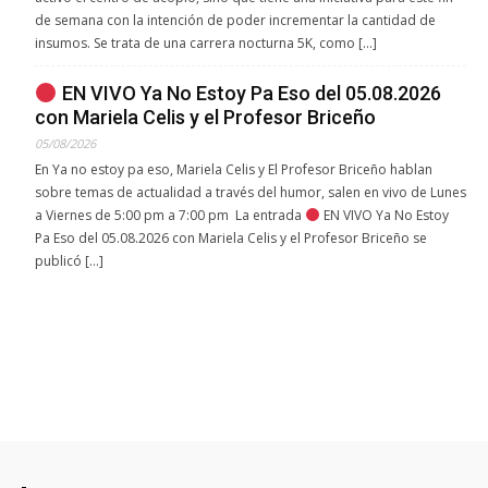
de semana con la intención de poder incrementar la cantidad de
insumos. Se trata de una carrera nocturna 5K, como […]
EN VIVO Ya No Estoy Pa Eso del 05.08.2026
con Mariela Celis y el Profesor Briceño
05/08/2026
En Ya no estoy pa eso, Mariela Celis y El Profesor Briceño hablan
sobre temas de actualidad a través del humor, salen en vivo de Lunes
a Viernes de 5:00 pm a 7:00 pm La entrada
EN VIVO Ya No Estoy
Pa Eso del 05.08.2026 con Mariela Celis y el Profesor Briceño se
publicó […]