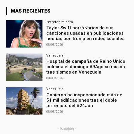
MAS RECIENTES
Entretenimiento
Taylor Swift borró varias de sus
canciones usadas en publicaciones
hechas por Trump en redes sociales
08/08/2026
Venezuela
Hospital de campaña de Reino Unido
culmina el domingo #9Ago su misión
tras sismos en Venezuela
08/08/2026
Venezuela
Gobierno ha inspeccionado más de
51 mil edificaciones tras el doble
terremoto del #24Jun
08/08/2026
- Publicidad -