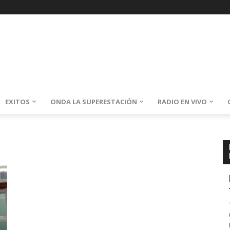
EXITOS
ONDA LA SUPERESTACIÓN
RADIO EN VIVO