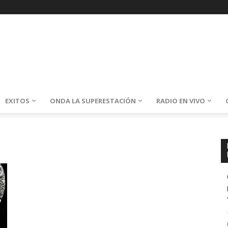
EXITOS
ONDA LA SUPERESTACIÓN
RADIO EN VIVO