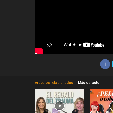
Artículos relacionados
Más del autor