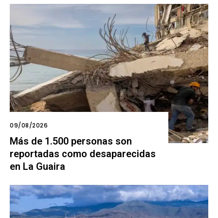
09/08/2026
Más de 1.500 personas son
reportadas como desaparecidas
en La Guaira