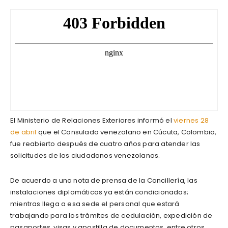
El Ministerio de Relaciones Exteriores informó el
viernes 28
de abril
que el Consulado venezolano en Cúcuta, Colombia,
fue reabierto después de cuatro años para atender las
solicitudes de los ciudadanos venezolanos.
De acuerdo a una nota de prensa de la Cancillería, las
instalaciones diplomáticas ya están condicionadas;
mientras llega a esa sede el personal que estará
trabajando para los trámites de cedulación, expedición de
pasaportes, visas y apostilla de documentos, entre otros.