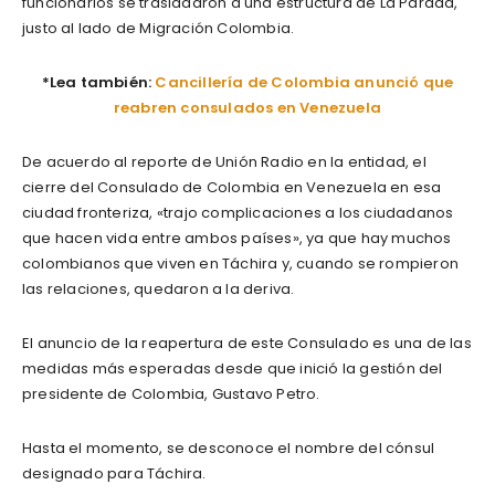
funcionarios se trasladaron a una estructura de La Parada,
justo al lado de Migración Colombia.
*Lea también:
Cancillería de Colombia anunció que
reabren consulados en Venezuela
De acuerdo al reporte de Unión Radio en la entidad, el
cierre del Consulado de Colombia en Venezuela en esa
ciudad fronteriza, «trajo complicaciones a los ciudadanos
que hacen vida entre ambos países», ya que hay muchos
colombianos que viven en Táchira y, cuando se rompieron
las relaciones, quedaron a la deriva.
El anuncio de la reapertura de este Consulado es una de las
medidas más esperadas desde que inició la gestión del
presidente de Colombia, Gustavo Petro.
Hasta el momento, se desconoce el nombre del cónsul
designado para Táchira.