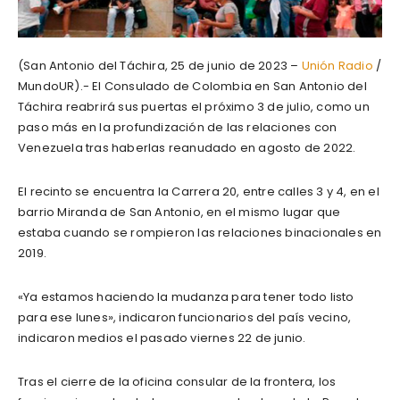
(San Antonio del Táchira, 25 de junio de 2023 –
Unión Radio
/
MundoUR).- El Consulado de Colombia en San Antonio del
Táchira reabrirá sus puertas el próximo 3 de julio, como un
paso más en la profundización de las relaciones con
Venezuela tras haberlas reanudado en agosto de 2022.
El recinto se encuentra la Carrera 20, entre calles 3 y 4, en el
barrio Miranda de San Antonio, en el mismo lugar que
estaba cuando se rompieron las relaciones binacionales en
2019.
«Ya estamos haciendo la mudanza para tener todo listo
para ese lunes», indicaron funcionarios del país vecino,
indicaron medios el pasado viernes 22 de junio.
Tras el cierre de la oficina consular de la frontera, los