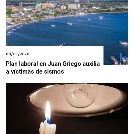
09/08/2026
Plan laboral en Juan Griego auxilia
a víctimas de sismos