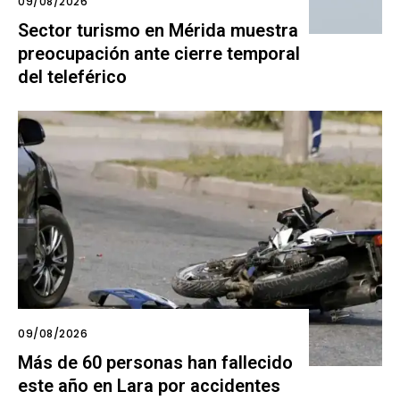
09/08/2026
Sector turismo en Mérida muestra
preocupación ante cierre temporal
del teleférico
09/08/2026
Más de 60 personas han fallecido
este año en Lara por accidentes