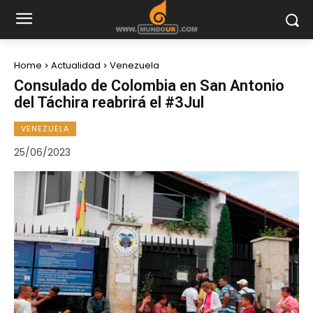
Home
Actualidad
Venezuela
Consulado de Colombia en San Antonio
del Táchira reabrirá el #3Jul
VENEZUELA
25/06/2023