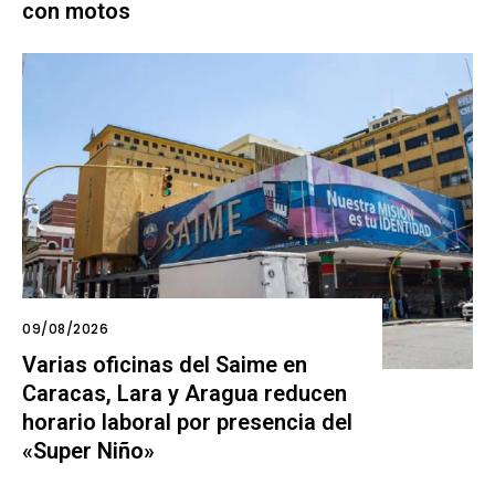
con motos
09/08/2026
Varias oficinas del Saime en
Caracas, Lara y Aragua reducen
horario laboral por presencia del
«Super Niño»