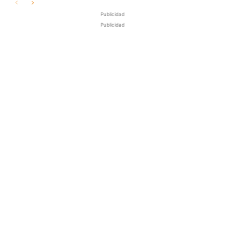
Publicidad
Publicidad