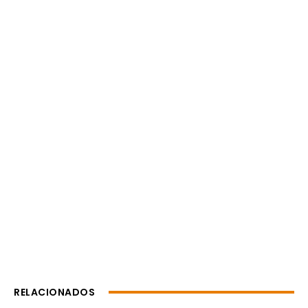
RELACIONADOS