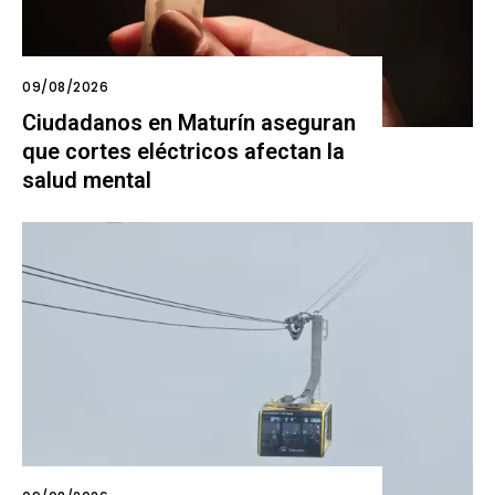
09/08/2026
Ciudadanos en Maturín aseguran
que cortes eléctricos afectan la
salud mental