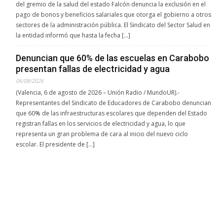
del gremio de la salud del estado Falcón denuncia la exclusión en el
pago de bonos y beneficios salariales que otorga el gobierno a otros
sectores de la administración pública. El Sindicato del Sector Salud en
la entidad informó que hasta la fecha […]
Denuncian que 60% de las escuelas en Carabobo
presentan fallas de electricidad y agua
06/08/2026
(Valencia, 6 de agosto de 2026 – Unión Radio / MundoUR).-
Representantes del Sindicato de Educadores de Carabobo denuncian
que 60% de las infraestructuras escolares que dependen del Estado
registran fallas en los servicios de electricidad y agua, lo que
representa un gran problema de cara al inicio del nuevo ciclo
escolar. El presidente de […]