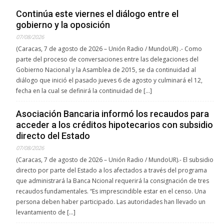
Continúa este viernes el diálogo entre el
gobierno y la oposición
07/08/2026
(Caracas, 7 de agosto de 2026 – Unión Radio / MundoUR) .- Como
parte del proceso de conversaciones entre las delegaciones del
Gobierno Nacional y la Asamblea de 2015, se da continuidad al
diálogo que inició el pasado jueves 6 de agosto y culminará el 12,
fecha en la cual se definirá la continuidad de […]
Asociación Bancaria informó los recaudos para
acceder a los créditos hipotecarios con subsidio
directo del Estado
07/08/2026
(Caracas, 7 de agosto de 2026 – Unión Radio / MundoUR).- El subsidio
directo por parte del Estado a los afectados a través del programa
que administrará la Banca Ncional requerirá la consignación de tres
recaudos fundamentales. “Es imprescindible estar en el censo. Una
persona deben haber participado. Las autoridades han llevado un
levantamiento de […]