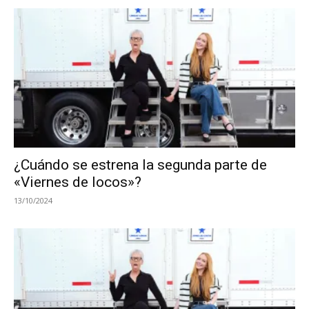
¿Cuándo se estrena la segunda parte de
«Viernes de locos»?
13/10/2024