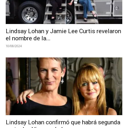
Lindsay Lohan y Jamie Lee Curtis revelaron
el nombre de la...
10/08/2024
Lindsay Lohan confirmó que habrá segunda