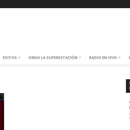
EXITOS
ONDA LA SUPERESTACIÓN
RADIO EN VIVO