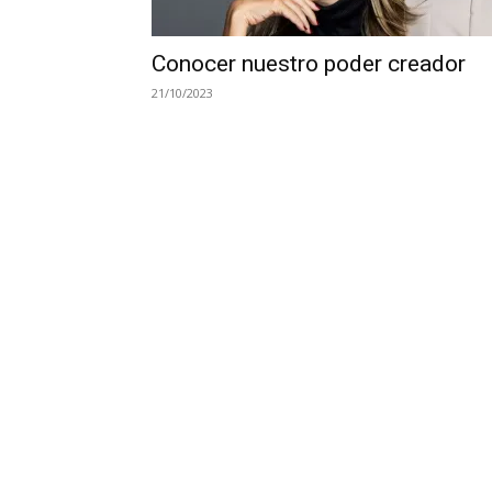
Conocer nuestro poder creador
21/10/2023