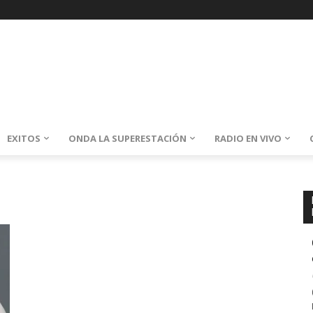
EXITOS
ONDA LA SUPERESTACIÓN
RADIO EN VIVO