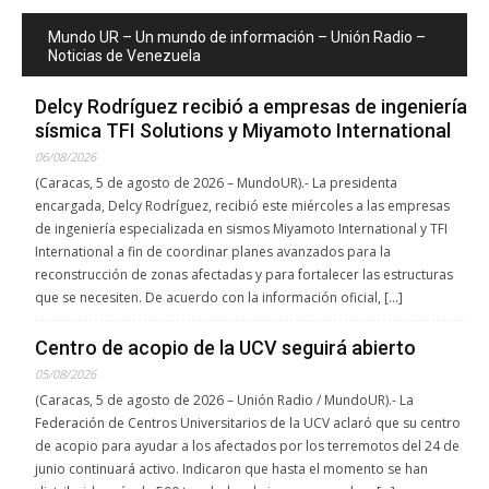
Mundo UR – Un mundo de información – Unión Radio –
Noticias de Venezuela
Delcy Rodríguez recibió a empresas de ingeniería
sísmica TFI Solutions y Miyamoto International
06/08/2026
(Caracas, 5 de agosto de 2026 – MundoUR).- La presidenta
encargada, Delcy Rodríguez, recibió este miércoles a las empresas
de ingeniería especializada en sismos Miyamoto International y TFI
International a fin de coordinar planes avanzados para la
reconstrucción de zonas afectadas y para fortalecer las estructuras
que se necesiten. De acuerdo con la información oficial, […]
Centro de acopio de la UCV seguirá abierto
05/08/2026
(Caracas, 5 de agosto de 2026 – Unión Radio / MundoUR).- La
Federación de Centros Universitarios de la UCV aclaró que su centro
de acopio para ayudar a los afectados por los terremotos del 24 de
junio continuará activo. Indicaron que hasta el momento se han