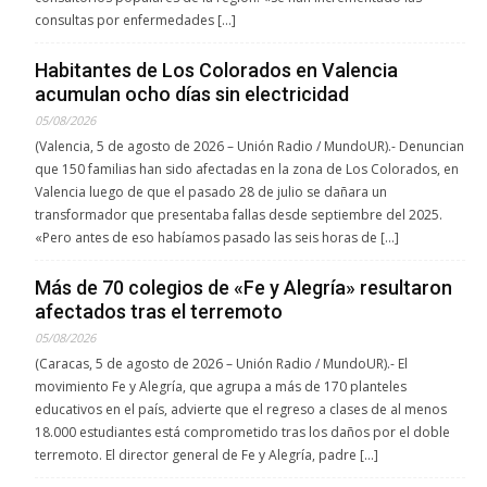
consultas por enfermedades […]
Habitantes de Los Colorados en Valencia
acumulan ocho días sin electricidad
05/08/2026
(Valencia, 5 de agosto de 2026 – Unión Radio / MundoUR).- Denuncian
que 150 familias han sido afectadas en la zona de Los Colorados, en
Valencia luego de que el pasado 28 de julio se dañara un
transformador que presentaba fallas desde septiembre del 2025.
«Pero antes de eso habíamos pasado las seis horas de […]
Más de 70 colegios de «Fe y Alegría» resultaron
afectados tras el terremoto
05/08/2026
(Caracas, 5 de agosto de 2026 – Unión Radio / MundoUR).- El
movimiento Fe y Alegría, que agrupa a más de 170 planteles
educativos en el país, advierte que el regreso a clases de al menos
18.000 estudiantes está comprometido tras los daños por el doble
terremoto. El director general de Fe y Alegría, padre […]