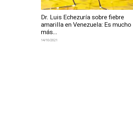
Dr. Luis Echezuría sobre fiebre
amarilla en Venezuela: Es mucho
más...
14/10/2021