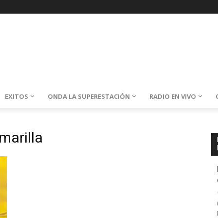
EXITOS
ONDA LA SUPERESTACIÓN
RADIO EN VIVO
marilla