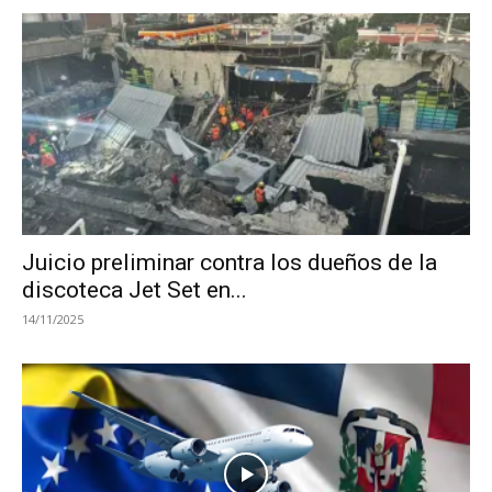
Juicio preliminar contra los dueños de la
discoteca Jet Set en...
14/11/2025