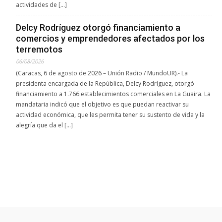
actividades de […]
Delcy Rodríguez otorgó financiamiento a
comercios y emprendedores afectados por los
terremotos
06/08/2026
(Caracas, 6 de agosto de 2026 – Unión Radio / MundoUR).- La
presidenta encargada de la República, Delcy Rodríguez, otorgó
financiamiento a 1.766 establecimientos comerciales en La Guaira. La
mandataria indicó que el objetivo es que puedan reactivar su
actividad económica, que les permita tener su sustento de vida y la
alegría que da el […]