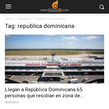
Home
Etiquetas
Republica dominicana
Tag: republica dominicana
Llegan a República Dominicana 65
personas que residían en zona de...
30/06/2026