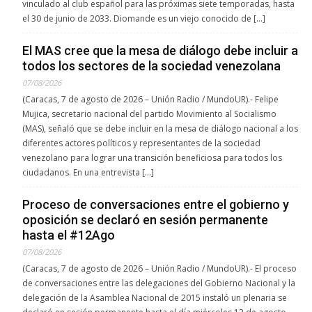
vinculado al club español para las próximas siete temporadas, hasta
el 30 de junio de 2033. Diomande es un viejo conocido de […]
El MAS cree que la mesa de diálogo debe incluir a
todos los sectores de la sociedad venezolana
07/08/2026
(Caracas, 7 de agosto de 2026 – Unión Radio / MundoUR).- Felipe
Mujica, secretario nacional del partido Movimiento al Socialismo
(MAS), señaló que se debe incluir en la mesa de diálogo nacional a los
diferentes actores políticos y representantes de la sociedad
venezolano para lograr una transición beneficiosa para todos los
ciudadanos. En una entrevista […]
Proceso de conversaciones entre el gobierno y
oposición se declaró en sesión permanente
hasta el #12Ago
07/08/2026
(Caracas, 7 de agosto de 2026 – Unión Radio / MundoUR).- El proceso
de conversaciones entre las delegaciones del Gobierno Nacional y la
delegación de la Asamblea Nacional de 2015 instaló un plenaria se