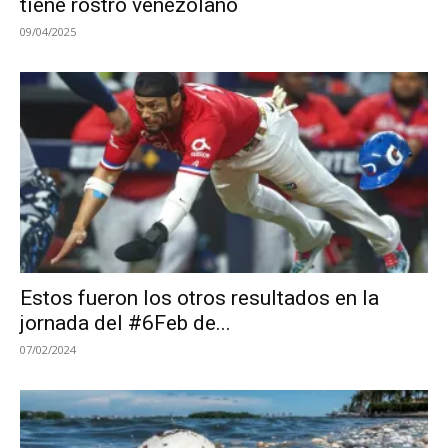
tiene rostro venezolano
09/04/2025
Estos fueron los otros resultados en la
jornada del #6Feb de...
07/02/2024