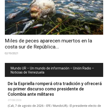
Miles de peces aparecen muertos en la
costa sur de República...
02/10/2021
Mundo UR – Un mundo de información – Unión Radio –
Noticias de Venezuela
De la Espriella romperá otra tradición y ofrecerá
su primer discurso como presidente de
Colombia ante militares
07/08/2026
(Cali, 7 de agosto de 2026 – EFE / MundoUR).- El presidente electo de