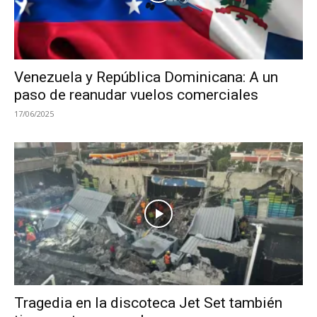
Venezuela y República Dominicana: A un
paso de reanudar vuelos comerciales
17/06/2025
Tragedia en la discoteca Jet Set también