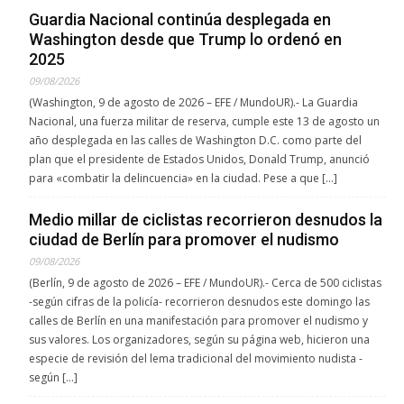
Guardia Nacional continúa desplegada en
Washington desde que Trump lo ordenó en
2025
09/08/2026
(Washington, 9 de agosto de 2026 – EFE / MundoUR).- La Guardia
Nacional, una fuerza militar de reserva, cumple este 13 de agosto un
año desplegada en las calles de Washington D.C. como parte del
plan que el presidente de Estados Unidos, Donald Trump, anunció
para «combatir la delincuencia» en la ciudad. Pese a que […]
Medio millar de ciclistas recorrieron desnudos la
ciudad de Berlín para promover el nudismo
09/08/2026
(Berlín, 9 de agosto de 2026 – EFE / MundoUR).- Cerca de 500 ciclistas
-según cifras de la policía- recorrieron desnudos este domingo las
calles de Berlín en una manifestación para promover el nudismo y
sus valores. Los organizadores, según su página web, hicieron una
especie de revisión del lema tradicional del movimiento nudista -
según […]