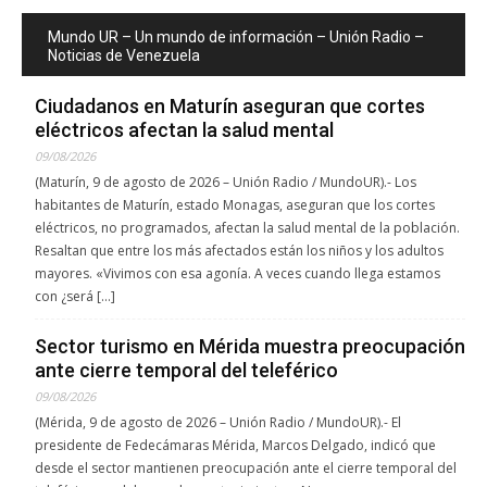
Mundo UR – Un mundo de información – Unión Radio –
Noticias de Venezuela
Ciudadanos en Maturín aseguran que cortes
eléctricos afectan la salud mental
09/08/2026
(Maturín, 9 de agosto de 2026 – Unión Radio / MundoUR).- Los
habitantes de Maturín, estado Monagas, aseguran que los cortes
eléctricos, no programados, afectan la salud mental de la población.
Resaltan que entre los más afectados están los niños y los adultos
mayores. «Vivimos con esa agonía. A veces cuando llega estamos
con ¿será […]
Sector turismo en Mérida muestra preocupación
ante cierre temporal del teleférico
09/08/2026
(Mérida, 9 de agosto de 2026 – Unión Radio / MundoUR).- El
presidente de Fedecámaras Mérida, Marcos Delgado, indicó que
desde el sector mantienen preocupación ante el cierre temporal del