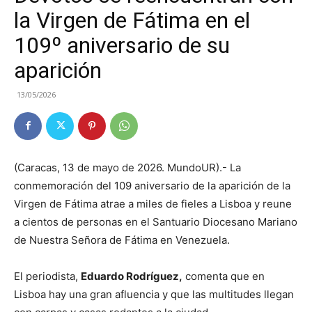
la Virgen de Fátima en el
109º aniversario de su
aparición
13/05/2026
(Caracas, 13 de mayo de 2026. MundoUR).- La
conmemoración del 109 aniversario de la aparición de la
Virgen de Fátima atrae a miles de fieles a Lisboa y reune
a cientos de personas en el Santuario Diocesano Mariano
de Nuestra Señora de Fátima en Venezuela.
El periodista,
Eduardo Rodríguez,
comenta que en
Lisboa hay una gran afluencia y que las multitudes llegan