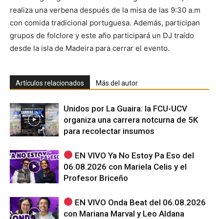
realiza una verbena después de la misa de las 9:30 a.m
con comida tradicional portuguesa. Además, participan
grupos de folclore y este año participará un DJ traído
desde la isla de Madeira para cerrar el evento.
Artículos relacionados
Más del autor
Unidos por La Guaira: la FCU-UCV
organiza una carrera notcurna de 5K
para recolectar insumos
EN VIVO Ya No Estoy Pa Eso del
06.08.2026 con Mariela Celis y el
Profesor Briceño
EN VIVO Onda Beat del 06.08.2026
con Mariana Marval y Leo Aldana