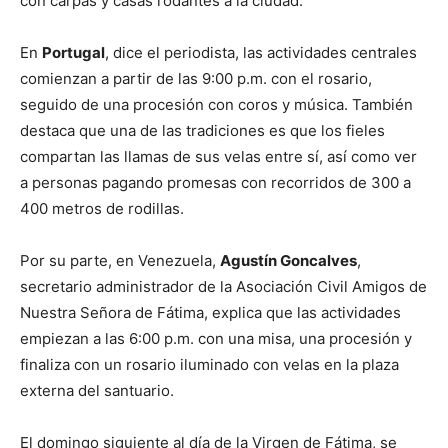
con carpas y casas rodantes a la ciudad.
En
Portugal
, dice el periodista, las actividades centrales
comienzan a partir de las 9:00 p.m. con el rosario,
seguido de una procesión con coros y música. También
destaca que una de las tradiciones es que los fieles
compartan las llamas de sus velas entre sí, así como ver
a personas pagando promesas con recorridos de 300 a
400 metros de rodillas.
Por su parte, en Venezuela,
Agustín Goncalves
,
secretario administrador de la Asociación Civil Amigos de
Nuestra Señora de Fátima, explica que las actividades
empiezan a las 6:00 p.m. con una misa, una procesión y
finaliza con un rosario iluminado con velas en la plaza
externa del santuario.
El domingo siguiente al día de la Virgen de Fátima, se